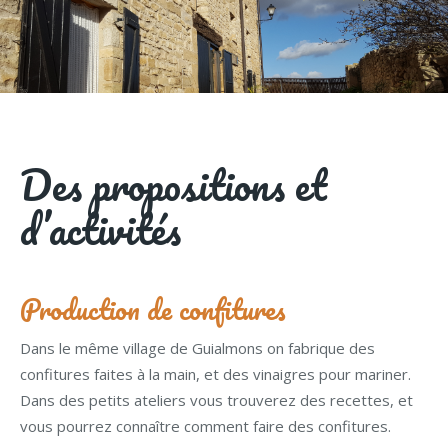
Des propositions et
d’activités
Production de confitures
Dans le même village de Guialmons on fabrique des
confitures faites à la main, et des vinaigres pour mariner.
Dans des petits ateliers vous trouverez des recettes, et
vous pourrez connaître comment faire des confitures.