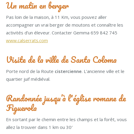
Un matin en berger
Pas loin de la maison, à 11 Km, vous pouvez aller
accompagner un vrai berger de moutons et connaître les
activités d’un éleveur. Contacter Gemma 659 842 745
www.calserrats.com
Visite de la ville de Santa Coloma
Porte nord de la Route
cistercienne
. L’ancienne ville et le
quartier juif médiéval.
Randonnée jusqu’à l'église romane de
Figuerola
En sortant par le chemin entre les champs et la forêt, vous
allez la trouver dans 1 km ou 30′