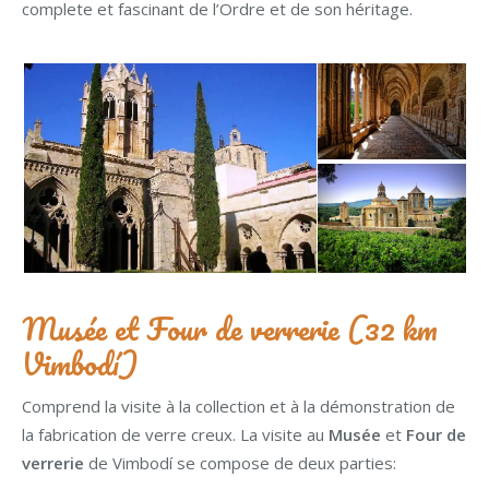
complete et fascinant de l’Ordre et de son héritage.
Musée et Four de verrerie (32 km
Vimbodí)
Comprend la visite à la collection et à la démonstration de
la fabrication de verre creux. La visite au
Musée
et
Four de
verrerie
de Vimbodí se compose de deux parties: