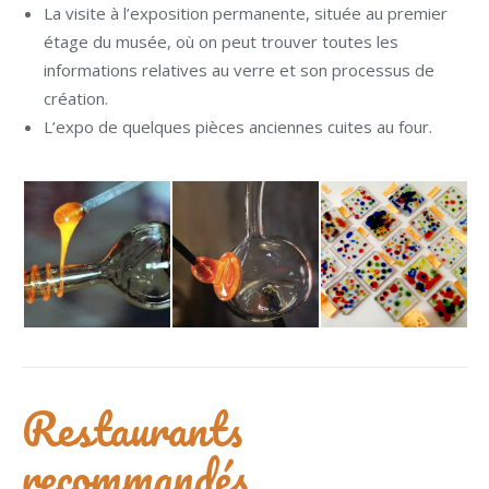
La visite à l’exposition permanente, située au premier
étage du musée, où on peut trouver toutes les
informations relatives au verre et son processus de
création.
L’expo de quelques pièces anciennes cuites au four.
Restaurants
recommandés