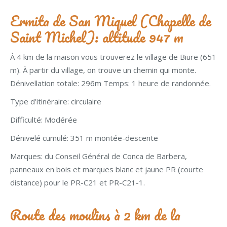
Ermita de San Miquel (Chapelle de
Saint Michel): altitude 947 m
À 4 km de la maison vous trouverez le village de Biure (651
m). À partir du village, on trouve un chemin qui monte.
Dénivellation totale: 296m Temps: 1 heure de randonnée.
Type d’itinéraire: circulaire
Difficulté: Modérée
Dénivelé cumulé: 351 m montée-descente
Marques: du Conseil Général de Conca de Barbera,
panneaux en bois et marques blanc et jaune PR (courte
distance) pour le PR-C21 et PR-C21-1.
Route des moulins à 2 km de la