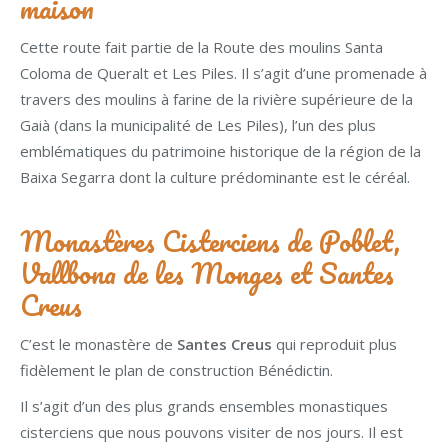
maison
Cette route fait partie de la Route des moulins Santa
Coloma de Queralt et Les Piles. Il s’agit d’une promenade à
travers des moulins à farine de la rivière supérieure de la
Gaià (dans la municipalité de Les Piles), l’un des plus
emblématiques du patrimoine historique de la région de la
Baixa Segarra dont la culture prédominante est le céréal.
Monastères Cisterciens de Poblet,
Vallbona de les Monges et Santes
Creus
C’est le monastère de
Santes Creus
qui reproduit plus
fidèlement le plan de construction Bénédictin.
Il s’agit d’un des plus grands ensembles monastiques
cisterciens que nous pouvons visiter de nos jours. Il est