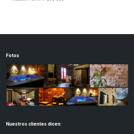
Fotos
Nuestros clientes dicen: