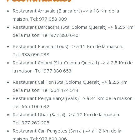
Restaurant Arravalo (Blancafort) –> à 18 Km de la
maison. Tel: 977 058 009
Restaurant Barcacana (Sta. Coloma Queralt) –> à 2,5 Km
de la maison. Tel: 977 880 640
Restaurant Eucaria (Tous) –> à 11 Km de la maison.
Tel: 938 096 238
Restaurant Colomí (Sta. Coloma Queralt) –> à 2,5 Km de
la maison. Tel: 977 880 653
Restaurant Cal Ton (Sta. Coloma Queralt) –> à 2,5 Km
de la maison. Tel: 664 474 514
Restaurant Penya Barça (Valls) –> à 34 Km de la maison.
Tel: 665 106 632
Restaurant Ubac (Sarral) –> à 12 Km de la maison.
Tel: 977 262 205
Restaurant Can Punyetes (Sarral) –> à 12 Km de la
maison. Tel: 977 890 006