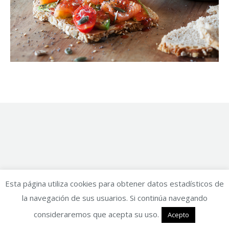
Esta página utiliza cookies para obtener datos estadísticos de
la navegación de sus usuarios. Si continúa navegando
consideraremos que acepta su uso.
Acepto