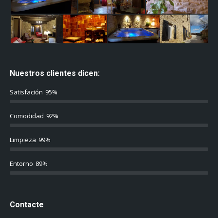
Nuestros clientes dicen:
Satisfación
95%
Comodidad
92%
Limpieza
99%
Entorno
89%
Contacte