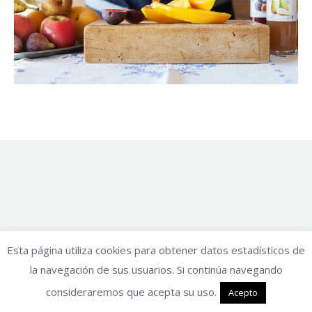
Esta página utiliza cookies para obtener datos estadísticos de
la navegación de sus usuarios. Si continúa navegando
consideraremos que acepta su uso.
Acepto