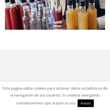
Esta página utiliza cookies para obtener datos estadísticos de
la navegación de sus usuarios. Si continúa navegando
consideraremos que acepta su uso.
Acepto